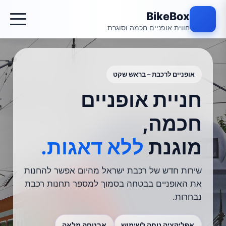
BikeBox
חווית אופניים חכמה וסוגרת
אופניים לרכבת – בראש שקט
חניית אופניים
חכמה,
מוגנת
ללא דאגות.
שירות חדש של רכבת ישראל מהיום אפשר להחנות
את האופניים בבטחה בסמוך למספר תחנות רכבת
נבחרות.
אפליקציה נוחה לשימוש
אבטחה מלאה