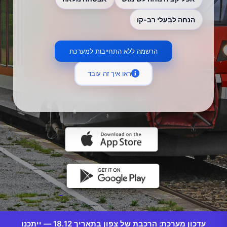
הנחה לבעלי רב-קו
הרשמה ללא התחייבות למערכת
ראו איך זה עובד
עדכון מערכת: הרכבת של צפון בתאריך 18.12 — ייתכנו