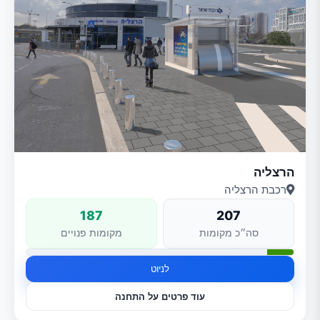
הרצליה
רכבת הרצליה
187
207
סה״כ מקומות
מקומות פנויים
לניוט
עוד פרטים על התחנה