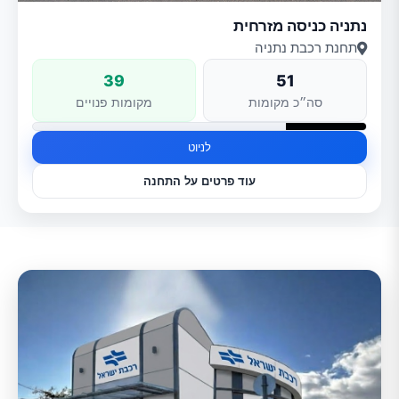
נתניה כניסה מזרחית
תחנת רכבת נתניה
39
51
סה״כ מקומות
מקומות פנויים
לניוט
עוד פרטים על התחנה