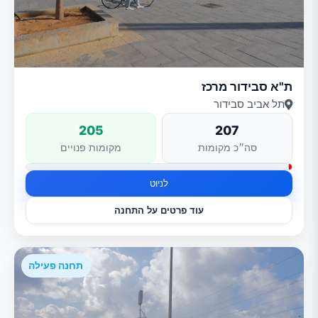
ת"א סבידור מרכז
תל אביב סבידור
205
207
סה״כ מקומות
מקומות פנויים
לניוט
עוד פרטים על התחנה
תחנה פעילה