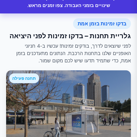
שינויים בזמני העבודה. צפו זמנים מראש.
בדקו זמינות בזמן אמת
גלריית תחנות – בדקו זמינות לפני היציאה
לפני שיוצאים לדרך, בודקים זמינות! עכשיו ב-4 חניוני
האופניים שלנו בתחנות הרכבת. הנתונים מתעדכנים בזמן
אמת, כדי שתמיד תדעו שיש לכם מקום שמור.
תחנה פעילה