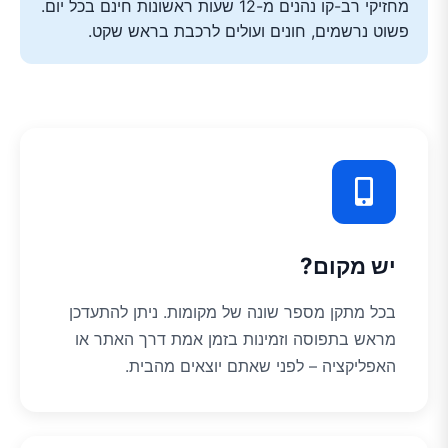
מחזיקי רב-קו נהנים מ-12 שעות ראשונות חינם בכל יום.
פשוט נרשמים, חונים ועולים לרכבת בראש שקט.
יש מקום?
בכל מתקן מספר שונה של מקומות. ניתן להתעדכן
מראש בתפוסה וזמינות בזמן אמת דרך האתר או
האפליקציה – לפני שאתם יוצאים מהבית.