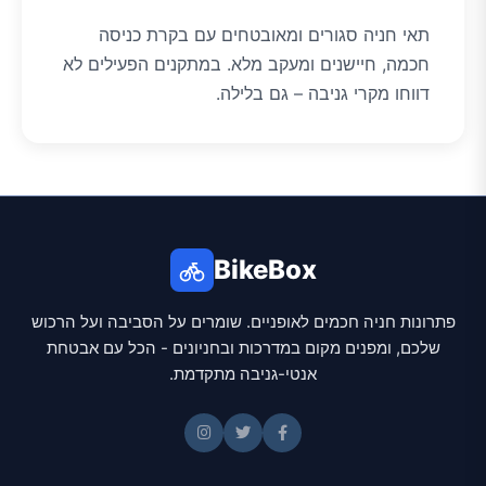
תאי חניה סגורים ומאובטחים עם בקרת כניסה
חכמה, חיישנים ומעקב מלא. במתקנים הפעילים לא
דווחו מקרי גניבה – גם בלילה.
BikeBox
פתרונות חניה חכמים לאופניים. שומרים על הסביבה ועל הרכוש
שלכם, ומפנים מקום במדרכות ובחניונים - הכל עם אבטחת
אנטי-גניבה מתקדמת.