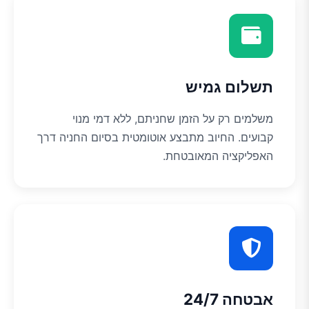
תשלום גמיש
משלמים רק על הזמן שחניתם, ללא דמי מנוי
קבועים. החיוב מתבצע אוטומטית בסיום החניה דרך
האפליקציה המאובטחת.
אבטחה 24/7