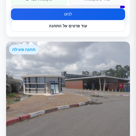
לניוט
עוד פרטים על התחנה
תחנה פעילה