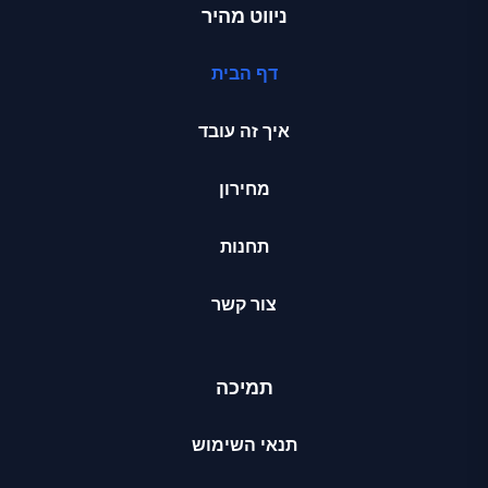
ניווט מהיר
דף הבית
איך זה עובד
מחירון
תחנות
צור קשר
תמיכה
תנאי השימוש